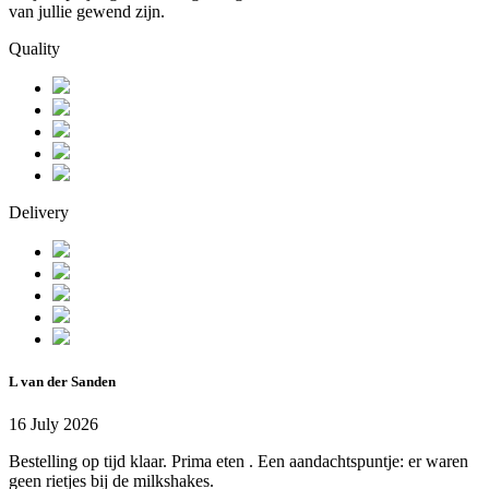
van jullie gewend zijn.
Quality
Delivery
L van der Sanden
16 July 2026
Bestelling op tijd klaar. Prima eten . Een aandachtspuntje: er waren
geen rietjes bij de milkshakes.