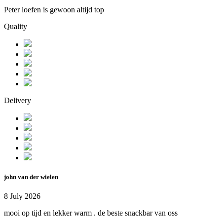
Peter loefen is gewoon altijd top
Quality
Delivery
john van der wielen
8 July 2026
mooi op tijd en lekker warm . de beste snackbar van oss