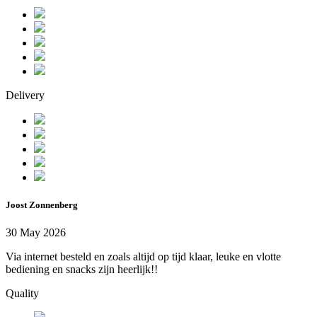
Delivery
Joost Zonnenberg
30 May 2026
Via internet besteld en zoals altijd op tijd klaar, leuke en vlotte
bediening en snacks zijn heerlijk!!
Quality