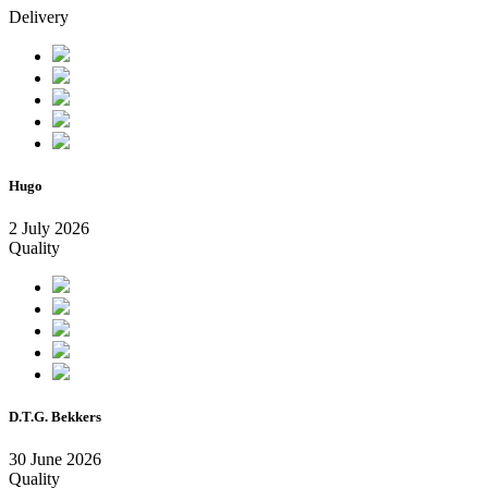
Delivery
Hugo
2 July 2026
Quality
D.T.G. Bekkers
30 June 2026
Quality