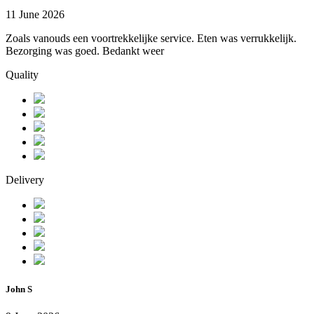
11 June 2026
Zoals vanouds een voortrekkelijke service. Eten was verrukkelijk.
Bezorging was goed. Bedankt weer
Quality
Delivery
John S