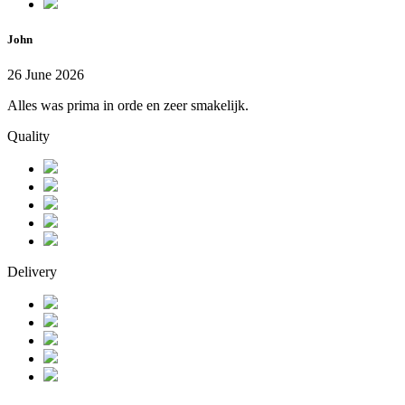
John
26 June 2026
Alles was prima in orde en zeer smakelijk.
Quality
Delivery