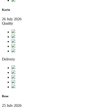
Karin
26 July 2026
Quality
Delivery
Rene
25 July 2026