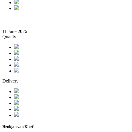
.
11 June 2026
Quality
Delivery
Henkjan van Kleef