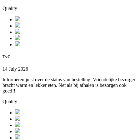
Quality
TvG
14 July 2026
Informeren juist over de status van bestelling. Vriendelijke bezorger
bracht warm en lekker eten. Net als bij afhalen is bezorgen ook
goed!!
Quality