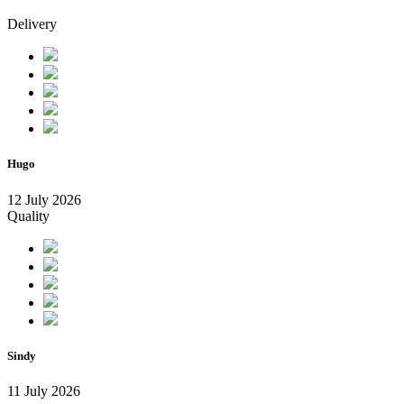
Delivery
Hugo
12 July 2026
Quality
Sindy
11 July 2026