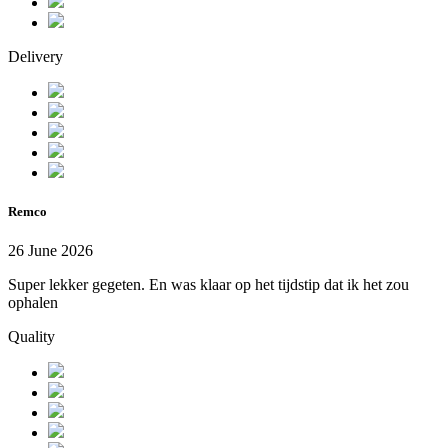
Delivery
Remco
26 June 2026
Super lekker gegeten. En was klaar op het tijdstip dat ik het zou
ophalen
Quality