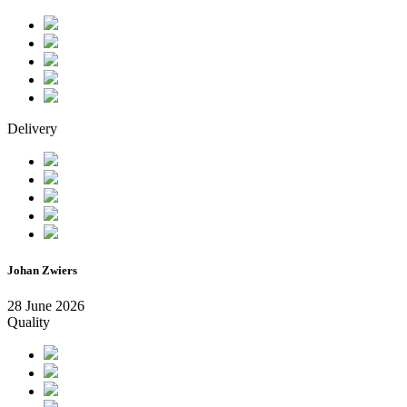
Delivery
Johan Zwiers
28 June 2026
Quality