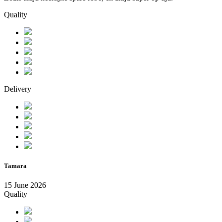
Quality
Delivery
Tamara
15 June 2026
Quality