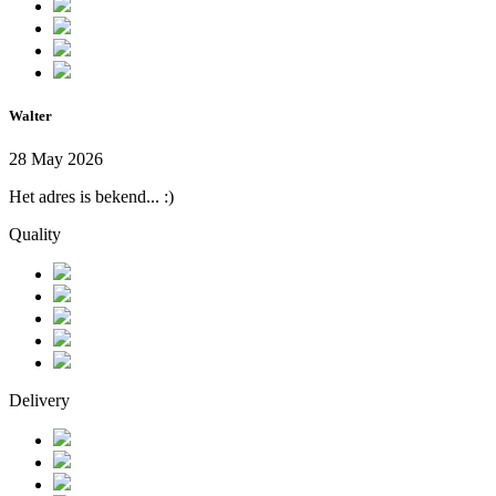
Walter
28 May 2026
Het adres is bekend... :)
Quality
Delivery