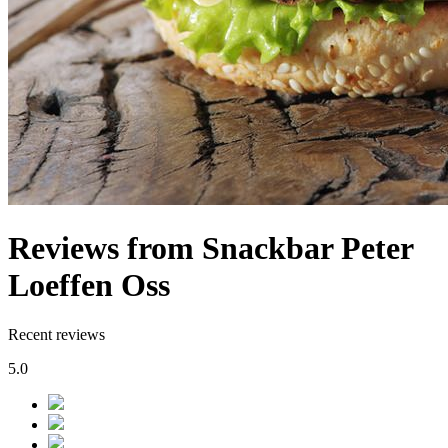
Reviews from Snackbar Peter
Loeffen Oss
Recent reviews
5.0