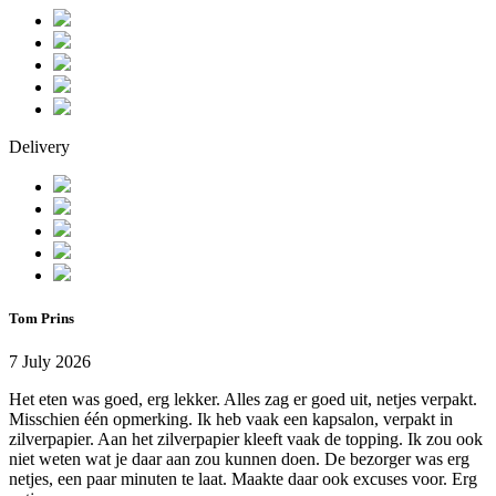
Delivery
Tom Prins
7 July 2026
Het eten was goed, erg lekker. Alles zag er goed uit, netjes verpakt.
Misschien één opmerking. Ik heb vaak een kapsalon, verpakt in
zilverpapier. Aan het zilverpapier kleeft vaak de topping. Ik zou ook
niet weten wat je daar aan zou kunnen doen. De bezorger was erg
netjes, een paar minuten te laat. Maakte daar ook excuses voor. Erg