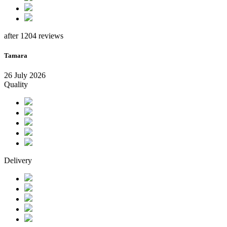
after 1204 reviews
Tamara
26 July 2026
Quality
Delivery