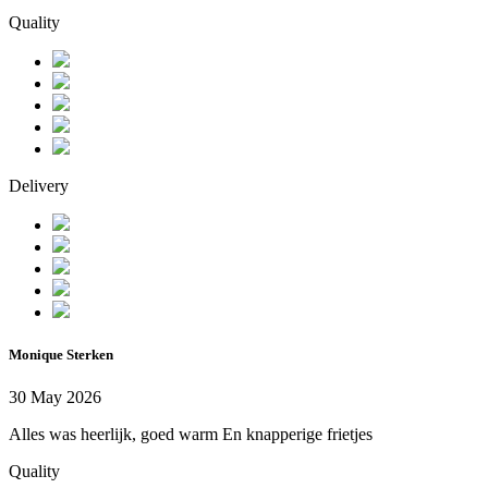
Quality
Delivery
Monique Sterken
30 May 2026
Alles was heerlijk, goed warm En knapperige frietjes
Quality