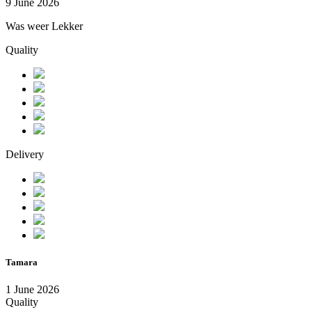
9 June 2026
Was weer Lekker
Quality
Delivery
Tamara
1 June 2026
Quality