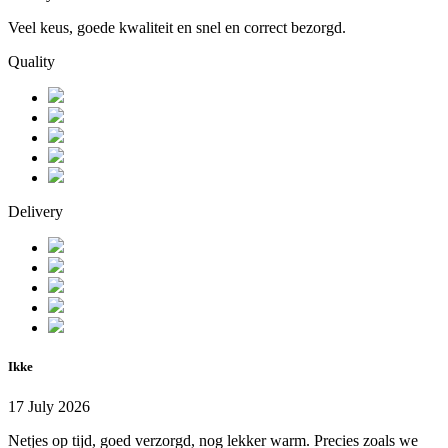
Veel keus, goede kwaliteit en snel en correct bezorgd.
Quality
Delivery
Ikke
17 July 2026
Netjes op tijd, goed verzorgd, nog lekker warm. Precies zoals we