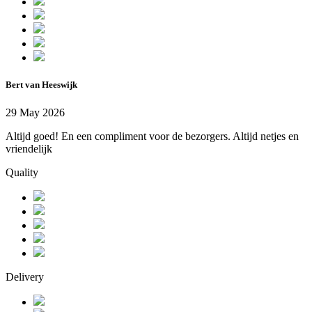
Bert van Heeswijk
29 May 2026
Altijd goed! En een compliment voor de bezorgers. Altijd netjes en
vriendelijk
Quality
Delivery