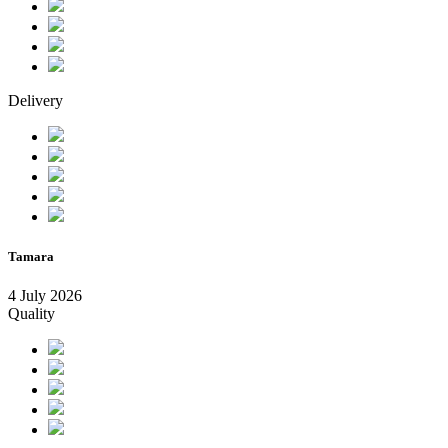
Delivery
Tamara
4 July 2026
Quality