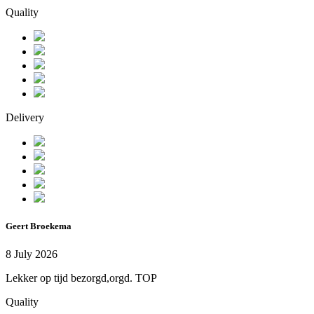
Quality
Delivery
Geert Broekema
8 July 2026
Lekker op tijd bezorgd,orgd. TOP
Quality