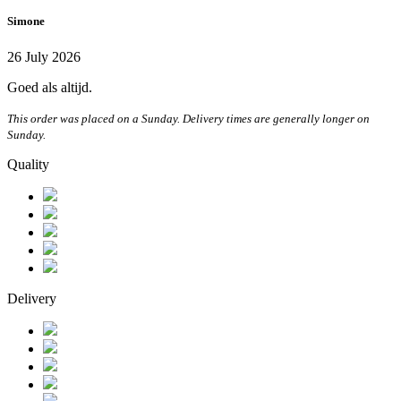
Simone
26 July 2026
Goed als altijd.
This order was placed on a Sunday. Delivery times are generally longer on
Sunday.
Quality
Delivery