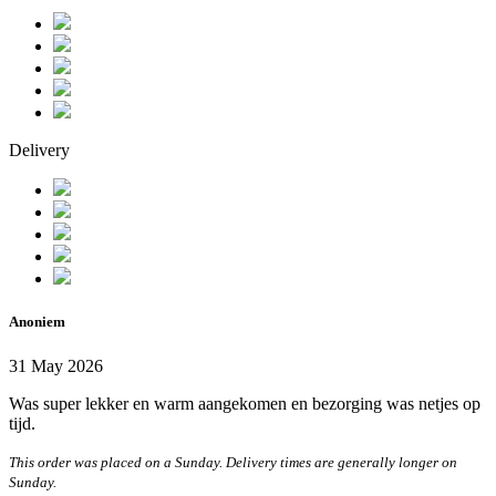
Delivery
Anoniem
31 May 2026
Was super lekker en warm aangekomen en bezorging was netjes op
tijd.
This order was placed on a Sunday. Delivery times are generally longer on
Sunday.