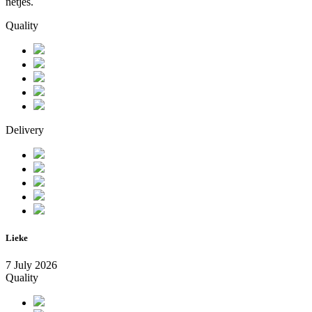
netjes.
Quality
Delivery
Lieke
7 July 2026
Quality